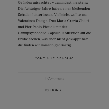
Gründen missachtet – zumindest meistens:
Die Achtziger Jahre haben einen bleibenden
Schaden hinterlassen. Vielleicht wollte uns
Valentinos Design-Duo Maria Grazia Chiuri
und Pier Paolo Piccioli mit der
Camupsychedelic-Capsule-Kollektion auf die
Probe stellen, was aber nicht geklappt hat:
die finden wir nämlich großartig …
CONTINUE READING
1
Comments
By
HORST