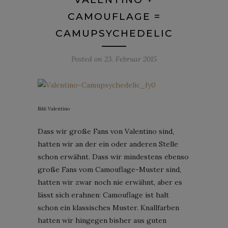
CAMOUFLAGE =
CAMUPSYCHEDELIC
Posted on
23. Februar 2015
Bild: Valentino
Dass wir große Fans von Valentino sind,
hatten wir an der ein oder anderen Stelle
schon erwähnt. Dass wir mindestens ebenso
große Fans vom Camouflage-Muster sind,
hatten wir zwar noch nie erwähnt, aber es
lässt sich erahnen: Camouflage ist halt
schon ein klassisches Muster. Knallfarben
hatten wir hingegen bisher aus guten