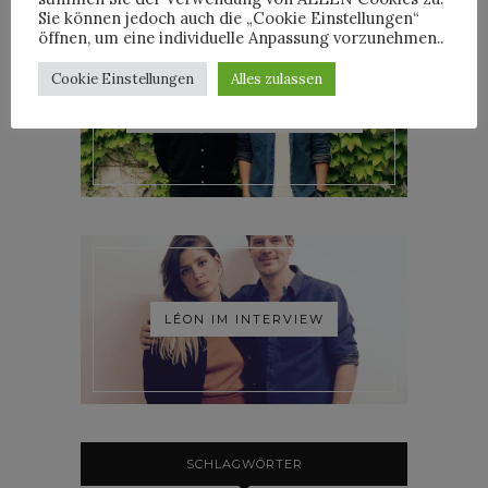
Sie können jedoch auch die „Cookie Einstellungen“
öffnen, um eine individuelle Anpassung vorzunehmen..
Cookie Einstellungen
Alles zulassen
ROOSEVELT IM INTERVIEW
LÉON IM INTERVIEW
SCHLAGWÖRTER