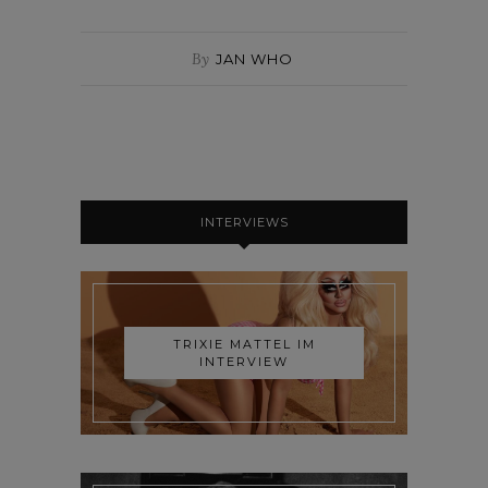
By
JAN WHO
INTERVIEWS
TRIXIE MATTEL IM
INTERVIEW