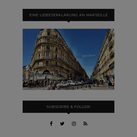
EINE LIEBESERKLÄRUNG AN MARSEILLE
SUBSCRIBE & FOLLOW