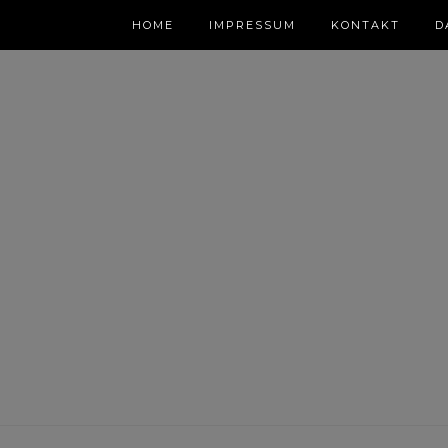
HOME
IMPRESSUM
KONTAKT
D