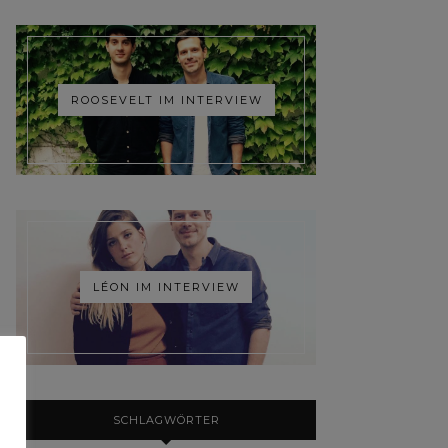
ROOSEVELT IM INTERVIEW
LÉON IM INTERVIEW
SCHLAGWÖRTER