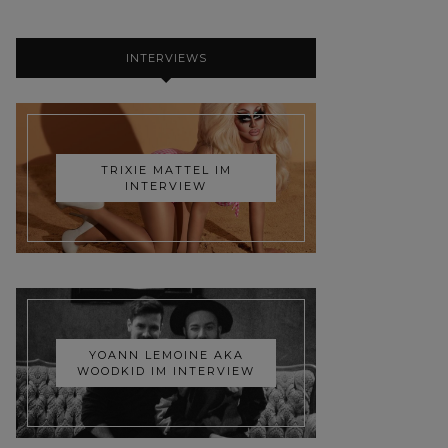
INTERVIEWS
TRIXIE MATTEL IM
INTERVIEW
YOANN LEMOINE AKA
WOODKID IM INTERVIEW