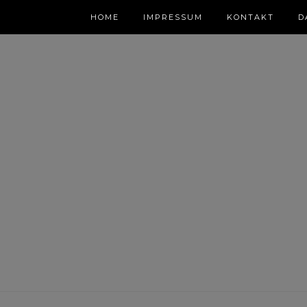
HOME
IMPRESSUM
KONTAKT
D