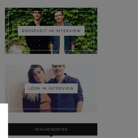
ROOSEVELT IM INTERVIEW
LÉON IM INTERVIEW
SCHLAGWÖRTER