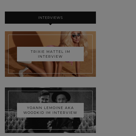
INTERVIEWS
TRIXIE MATTEL IM
INTERVIEW
YOANN LEMOINE AKA
WOODKID IM INTERVIEW