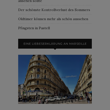
ansehen sollte
Der schönste Kontrollverlust des Sommers
Oldtimer können mehr als schön aussehen
Pfingsten in Pastell
EINE LIEBESERKLÄRUNG AN MARSEILLE