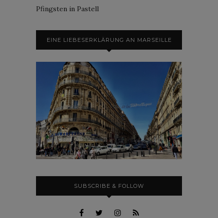
Pfingsten in Pastell
EINE LIEBESERKLÄRUNG AN MARSEILLE
SUBSCRIBE & FOLLOW