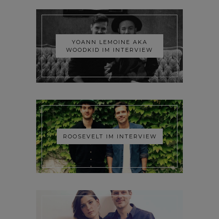
YOANN LEMOINE AKA
WOODKID IM INTERVIEW
ROOSEVELT IM INTERVIEW