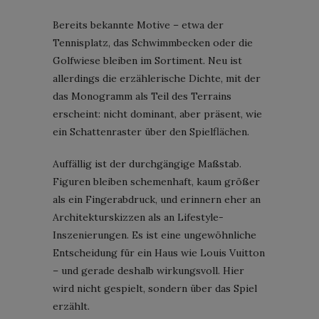
Bereits bekannte Motive – etwa der
Tennisplatz, das Schwimmbecken oder die
Golfwiese bleiben im Sortiment. Neu ist
allerdings die erzählerische Dichte, mit der
das Monogramm als Teil des Terrains
erscheint: nicht dominant, aber präsent, wie
ein Schattenraster über den Spielflächen.
Auffällig ist der durchgängige Maßstab.
Figuren bleiben schemenhaft, kaum größer
als ein Fingerabdruck, und erinnern eher an
Architekturskizzen als an Lifestyle-
Inszenierungen. Es ist eine ungewöhnliche
Entscheidung für ein Haus wie Louis Vuitton
– und gerade deshalb wirkungsvoll. Hier
wird nicht gespielt, sondern über das Spiel
erzählt.