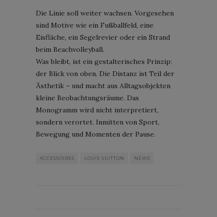
Die Linie soll weiter wachsen. Vorgesehen
sind Motive wie ein Fußballfeld, eine
Eisfläche, ein Segelrevier oder ein Strand
beim Beachvolleyball.
Was bleibt, ist ein gestalterisches Prinzip:
der Blick von oben. Die Distanz ist Teil der
Ästhetik – und macht aus Alltagsobjekten
kleine Beobachtungsräume. Das
Monogramm wird nicht interpretiert,
sondern verortet. Inmitten von Sport,
Bewegung und Momenten der Pause.
ACCESSOIRES
LOUIS VUITTON
NEWS