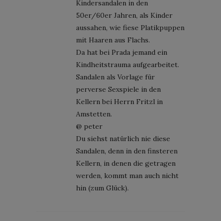
Kindersandalen in den
50er/60er Jahren, als Kinder
aussahen, wie fiese Platikpuppen
mit Haaren aus Flachs.
Da hat bei Prada jemand ein
Kindheitstrauma aufgearbeitet.
Sandalen als Vorlage für
perverse Sexspiele in den
Kellern bei Herrn Fritzl in
Amstetten.
@ peter
Du siehst natürlich nie diese
Sandalen, denn in den finsteren
Kellern, in denen die getragen
werden, kommt man auch nicht
hin (zum Glück).