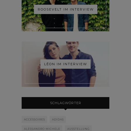
ROOSEVELT IM INTERVIEW
LÉON IM INTERVIEW
SCHLAGWÖRTER
ACCESSOIRES
ADIDAS
ALESSANDRO MICHELE
AUSSTELLUNG