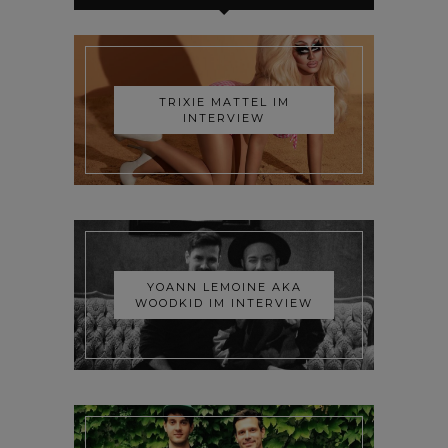
TRIXIE MATTEL IM
INTERVIEW
YOANN LEMOINE AKA
WOODKID IM INTERVIEW