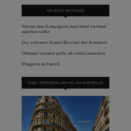
NEUESTE BEITRÄGE
Warum man Kampagnen manchmal zweimal
ansehen sollte
Der schönste Kontrollverlust des Sommers
Oldtimer können mehr als schön aussehen
Pfingsten in Pastell
EINE LIEBESERKLÄRUNG AN MARSEILLE