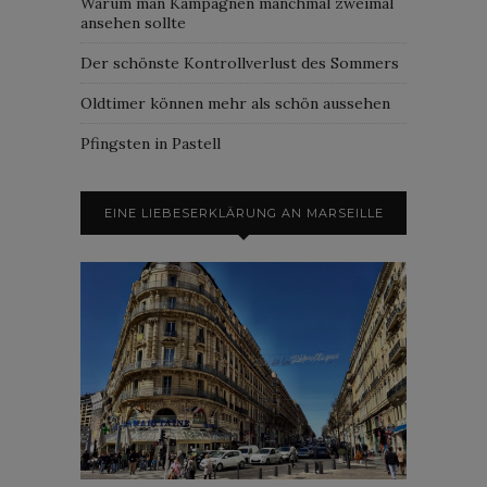
Warum man Kampagnen manchmal zweimal
ansehen sollte
Der schönste Kontrollverlust des Sommers
Oldtimer können mehr als schön aussehen
Pfingsten in Pastell
EINE LIEBESERKLÄRUNG AN MARSEILLE