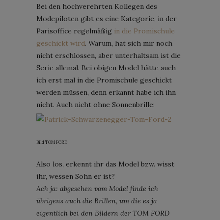
Bei den hochverehrten Kollegen des
Modepiloten gibt es eine Kategorie, in der
Parisoffice regelmäßig
in die Promischule
geschickt wird
. Warum, hat sich mir noch
nicht erschlossen, aber unterhaltsam ist die
Serie allemal. Bei obigen Model hätte auch
ich erst mal in die Promischule geschickt
werden müssen, denn erkannt habe ich ihn
nicht. Auch nicht ohne Sonnenbrille:
Bild TOM FORD
Also los, erkennt ihr das Model bzw. wisst
ihr, wessen Sohn er ist?
Ach ja: abgesehen vom Model finde ich
übrigens auch die Brillen, um die es ja
eigentlich bei den Bildern der TOM FORD