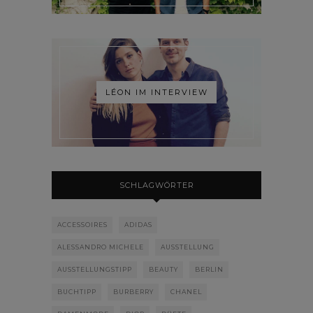
LÉON IM INTERVIEW
SCHLAGWÖRTER
ACCESSOIRES
ADIDAS
ALESSANDRO MICHELE
AUSSTELLUNG
AUSSTELLUNGSTIPP
BEAUTY
BERLIN
BUCHTIPP
BURBERRY
CHANEL