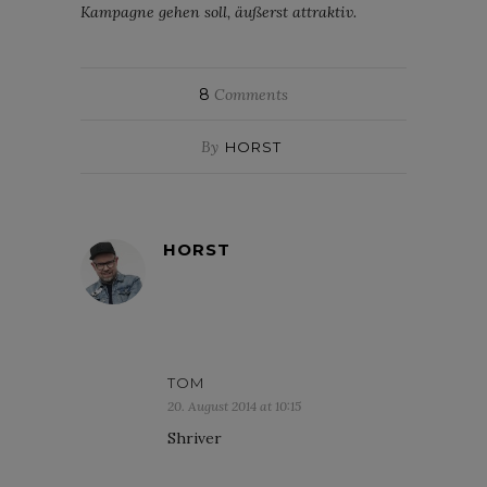
Kampagne gehen soll, äußerst attraktiv.
8
Comments
By
HORST
HORST
TOM
20. August 2014 at 10:15
Shriver