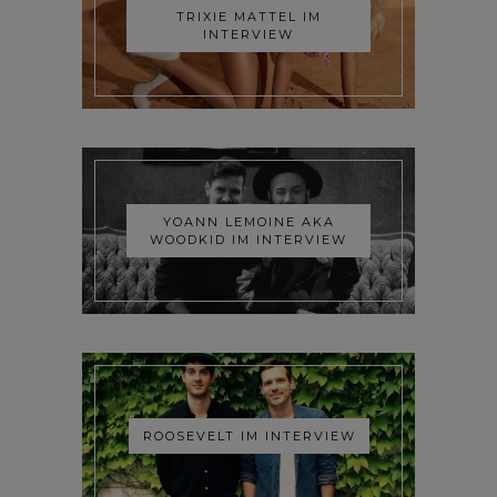
TRIXIE MATTEL IM
INTERVIEW
YOANN LEMOINE AKA
WOODKID IM INTERVIEW
ROOSEVELT IM INTERVIEW