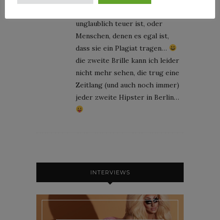
auf der Nase balancieren,
unglaublich teuer ist, oder
Menschen, denen es egal ist,
dass sie ein Plagiat tragen…
die zweite Brille kann ich leider
nicht mehr sehen, die trug eine
Zeitlang (und auch noch immer)
jeder zweite Hipster in Berlin…
INTERVIEWS