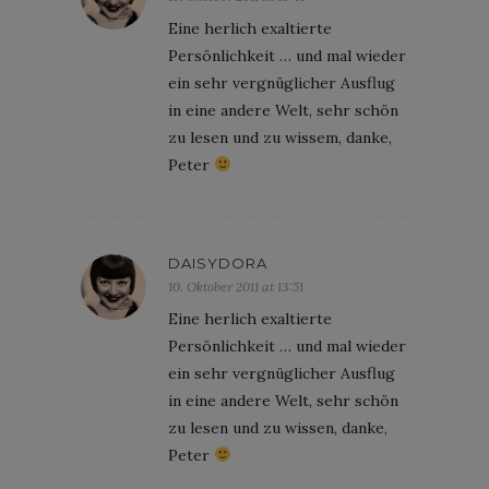
Eine herlich exaltierte
Persönlichkeit … und mal wieder
ein sehr vergnüglicher Ausflug
in eine andere Welt, sehr schön
zu lesen und zu wissem, danke,
Peter
DAISYDORA
10. Oktober 2011 at 13:51
Eine herlich exaltierte
Persönlichkeit … und mal wieder
ein sehr vergnüglicher Ausflug
in eine andere Welt, sehr schön
zu lesen und zu wissen, danke,
Peter