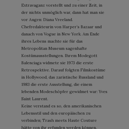
Extravaganz vorstellt und zu einer Zeit, in
der nichts unmöglich war, dann hat man sie
vor Augen: Diana Vreeland.
Chefredakteurin von Harper’s Bazaar und
danach von Vogue in New York. Am Ende
ihres Lebens machte sie für das
Metropolitan Museum sagenhafte
Kostümausstellungen. Ihrem Modegott
Balenciaga widmete sie 1973 die erste
Retrospektive. Darauf folgten Filmkostüme
in Hollywood, das zaristische Russland und
1983 die erste Ausstellung, die einem
lebenden Modeschöpfer gewidmet war: Yves
Saint Laurent.
Keine verstand es so, den amerikanischen
Lebensstil und den europäischen zu
verbinden; Trash meets Haute Couture
hätte von ihr erfunden werden können.