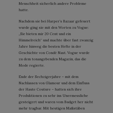
Menschheit sicherlich andere Probleme
hatte.
Nachdem sie bei Harper’s Bazaar gefeuert
wurde ging sie mit den Worten zu Vogue:
„Sie bieten mir 20 Cent und ein
Himmelreich“ und machte über fast zwanzig
Jahre hinweg die besten Hefte in der
Geschichte von Condé Nast. Vogue wurde
zu dem tonangebenden Magazin, das die
Mode regierte.
Ende der Sechzigerjahre – mit dem
Nachlassen von Glamour und dem Einfluss
der Haute Couture – hatten sich ihre
Produktionen zu sehr ins Unermessliche
gesteigert und waren vom Budget her nicht
mehr tragbar. Mit heutigen Maßstäben