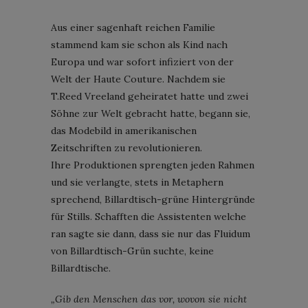
Aus einer sagenhaft reichen Familie
stammend kam sie schon als Kind nach
Europa und war sofort infiziert von der
Welt der Haute Couture. Nachdem sie
T.Reed Vreeland geheiratet hatte und zwei
Söhne zur Welt gebracht hatte, begann sie,
das Modebild in amerikanischen
Zeitschriften zu revolutionieren.
Ihre Produktionen sprengten jeden Rahmen
und sie verlangte, stets in Metaphern
sprechend, Billardtisch-grüne Hintergründe
für Stills. Schafften die Assistenten welche
ran sagte sie dann, dass sie nur das Fluidum
von Billardtisch-Grün suchte, keine
Billardtische.
„Gib den Menschen das vor, wovon sie nicht