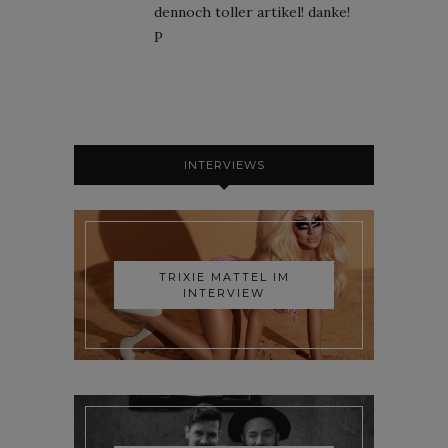
dennoch toller artikel! danke!
P
INTERVIEWS
TRIXIE MATTEL IM
INTERVIEW