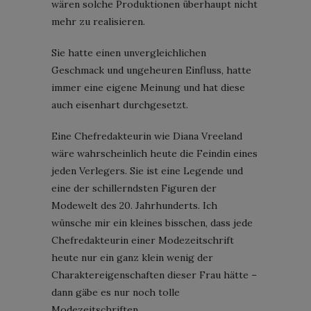
wären solche Produktionen überhaupt nicht
mehr zu realisieren.
Sie hatte einen unvergleichlichen
Geschmack und ungeheuren Einfluss, hatte
immer eine eigene Meinung und hat diese
auch eisenhart durchgesetzt.
Eine Chefredakteurin wie Diana Vreeland
wäre wahrscheinlich heute die Feindin eines
jeden Verlegers. Sie ist eine Legende und
eine der schillerndsten Figuren der
Modewelt des 20. Jahrhunderts. Ich
wünsche mir ein kleines bisschen, dass jede
Chefredakteurin einer Modezeitschrift
heute nur ein ganz klein wenig der
Charaktereigenschaften dieser Frau hätte –
dann gäbe es nur noch tolle
Modezeitschriften.