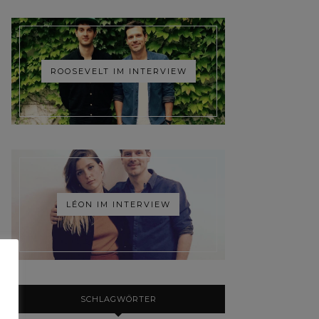
ROOSEVELT IM INTERVIEW
LÉON IM INTERVIEW
SCHLAGWÖRTER