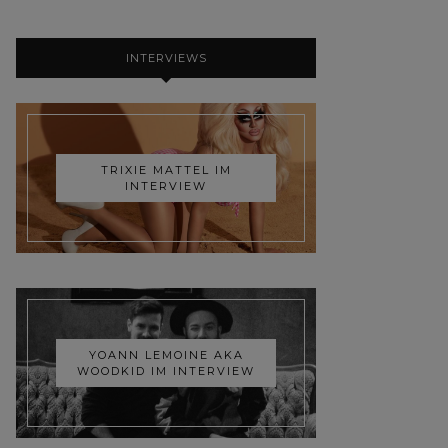
INTERVIEWS
TRIXIE MATTEL IM
INTERVIEW
YOANN LEMOINE AKA
WOODKID IM INTERVIEW