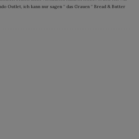
ndo Outlet, ich kann nur sagen “ das Grauen “ Bread & Butter