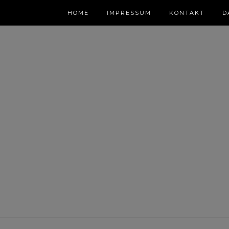
HOME
IMPRESSUM
KONTAKT
D