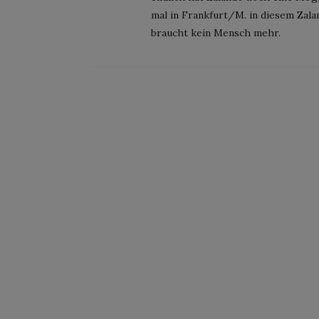
mal in Frankfurt/M. in diesem Zala
braucht kein Mensch mehr.