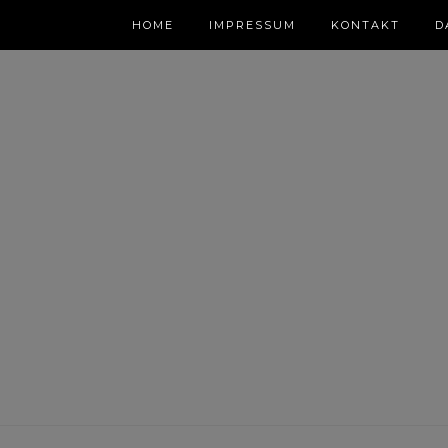
HOME
IMPRESSUM
KONTAKT
D