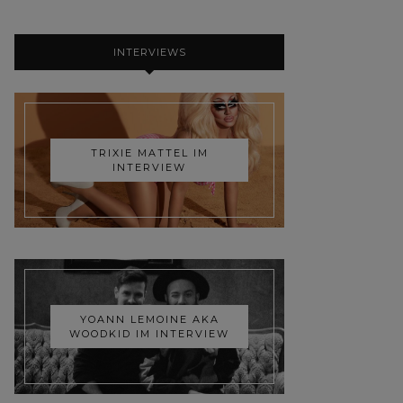
INTERVIEWS
TRIXIE MATTEL IM
INTERVIEW
YOANN LEMOINE AKA
WOODKID IM INTERVIEW