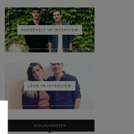
ROOSEVELT IM INTERVIEW
LÉON IM INTERVIEW
SCHLAGWÖRTER