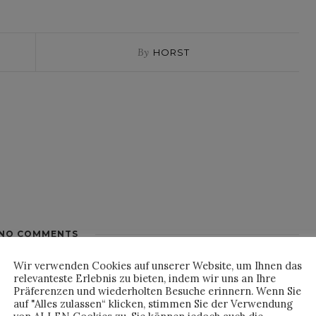
By
HORST
NO COMMENTS
Wir verwenden Cookies auf unserer Website, um Ihnen das
relevanteste Erlebnis zu bieten, indem wir uns an Ihre
Präferenzen und wiederholten Besuche erinnern. Wenn Sie
auf "Alles zulassen“ klicken, stimmen Sie der Verwendung