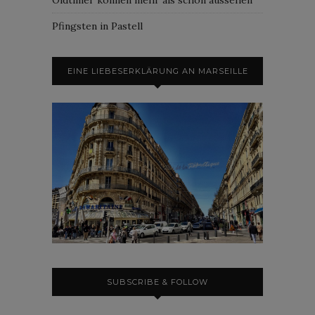
Pfingsten in Pastell
EINE LIEBESERKLÄRUNG AN MARSEILLE
SUBSCRIBE & FOLLOW