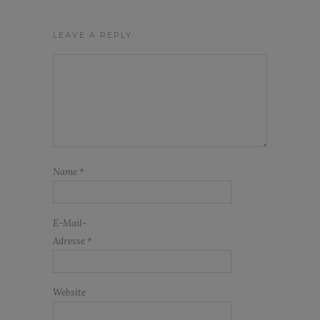
LEAVE A REPLY
Name
*
E-Mail-
Adresse
*
Website