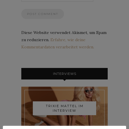
Diese Website verwendet Akismet, um Spam
zu reduzieren.
Erfahre, wie deine
Kommentardaten verarbeitet werden.
INTERVIEWS
TRIXIE MATTEL IM
INTERVIEW