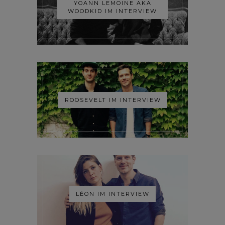
YOANN LEMOINE AKA
WOODKID IM INTERVIEW
ROOSEVELT IM INTERVIEW
LÉON IM INTERVIEW