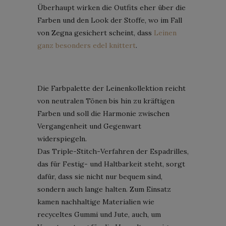
Überhaupt wirken die Outfits eher über die
Farben und den Look der Stoffe, wo im Fall
von Zegna gesichert scheint, dass
Leinen
ganz besonders edel knittert
.
Die Farbpalette der Leinenkollektion reicht
von neutralen Tönen bis hin zu kräftigen
Farben und soll die Harmonie zwischen
Vergangenheit und Gegenwart
widerspiegeln.
Das Triple-Stitch-Verfahren der Espadrilles,
das für Festig- und Haltbarkeit steht, sorgt
dafür, dass sie nicht nur bequem sind,
sondern auch lange halten. Zum Einsatz
kamen nachhaltige Materialien wie
recyceltes Gummi und Jute, auch, um