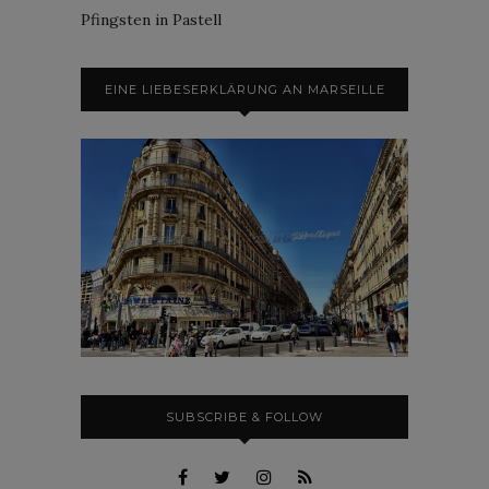
Pfingsten in Pastell
EINE LIEBESERKLÄRUNG AN MARSEILLE
SUBSCRIBE & FOLLOW