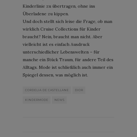
Kinderlinie zu übertragen, ohne ins
Überladene zu kippen.
Und doch stellt sich leise die Frage, ob man
wirklich Cruise Collections für Kinder
braucht? Nein, braucht man nicht. Aber
vielleicht ist es einfach Ausdruck
unterschiedlicher Lebenswelten – für
manche ein Stück Traum, für andere Teil des
Alltags. Mode ist schließlich auch immer ein
Spiegel dessen, was möglich ist.
CORDELIA DE CASTELLANE
DIOR
KINDERMODE
NEWS