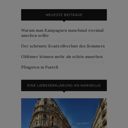
NEUESTE BEITRÄGE
Warum man Kampagnen manchmal zweimal
ansehen sollte
Der schönste Kontrollverlust des Sommers
Oldtimer können mehr als schön aussehen
Pfingsten in Pastell
EINE LIEBESERKLÄRUNG AN MARSEILLE