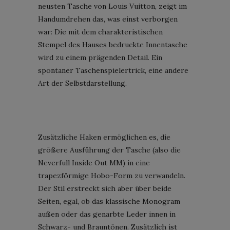
neusten Tasche von Louis Vuitton, zeigt im
Handumdrehen das, was einst verborgen
war: Die mit dem charakteristischen
Stempel des Hauses bedruckte Innentasche
wird zu einem prägenden Detail. Ein
spontaner Taschenspielertrick, eine andere
Art der Selbstdarstellung.
Zusätzliche Haken ermöglichen es, die
größere Ausführung der Tasche (also die
Neverfull Inside Out MM) in eine
trapezförmige Hobo-Form zu verwandeln.
Der Stil erstreckt sich aber über beide
Seiten, egal, ob das klassische Monogram
außen oder das genarbte Leder innen in
Schwarz- und Brauntönen. Zusätzlich ist