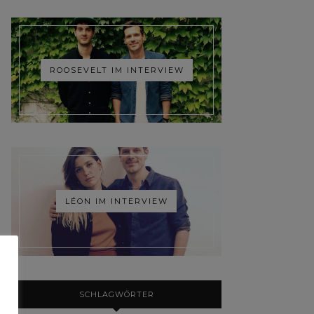
ROOSEVELT IM INTERVIEW
LÉON IM INTERVIEW
SCHLAGWÖRTER