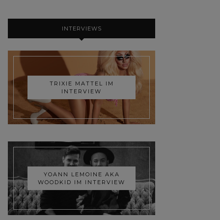
INTERVIEWS
TRIXIE MATTEL IM
INTERVIEW
YOANN LEMOINE AKA
WOODKID IM INTERVIEW