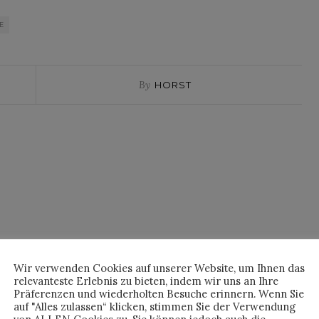
E
By
HORST
Wir verwenden Cookies auf unserer Website, um Ihnen das
relevanteste Erlebnis zu bieten, indem wir uns an Ihre
Präferenzen und wiederholten Besuche erinnern. Wenn Sie
auf "Alles zulassen“ klicken, stimmen Sie der Verwendung