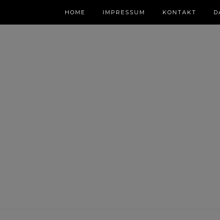
HOME
IMPRESSUM
KONTAKT
D