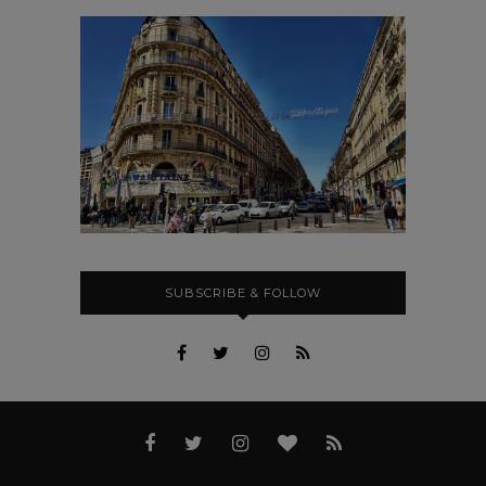
SUBSCRIBE & FOLLOW