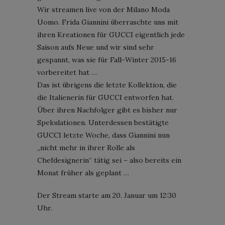
Wir streamen live von der Milano Moda
Uomo. Frida Giannini überraschte uns mit
ihren Kreationen für GUCCI eigentlich jede
Saison aufs Neue und wir sind sehr
gespannt, was sie für Fall-Winter 2015-16
vorbereitet hat …
Das ist übrigens die letzte Kollektion, die
die Italienerin für GUCCI entworfen hat.
Über ihren Nachfolger gibt es bisher nur
Spekulationen. Unterdessen bestätigte
GUCCI letzte Woche, dass Giannini nun
„nicht mehr in ihrer Rolle als
Chefdesignerin“ tätig sei – also bereits ein
Monat früher als geplant …
Der Stream starte am 20. Januar um 12:30
Uhr.