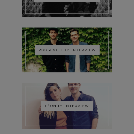
ROOSEVELT IM INTERVIEW
LÉON IM INTERVIEW