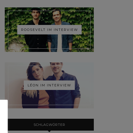
ROOSEVELT IM INTERVIEW
LÉON IM INTERVIEW
SCHLAGWÖRTER