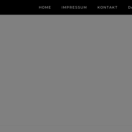
HOME
IMPRESSUM
KONTAKT
D