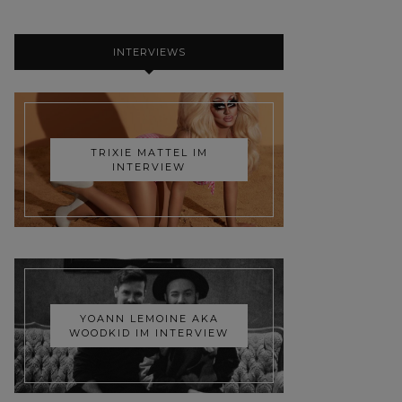
INTERVIEWS
TRIXIE MATTEL IM
INTERVIEW
YOANN LEMOINE AKA
WOODKID IM INTERVIEW