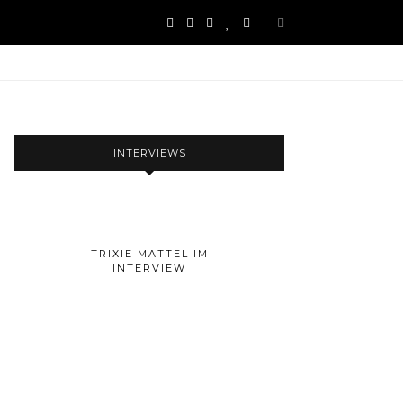
INTERVIEWS
TRIXIE MATTEL IM
INTERVIEW