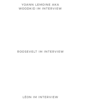
YOANN LEMOINE AKA
WOODKID IM INTERVIEW
ROOSEVELT IM INTERVIEW
LÉON IM INTERVIEW