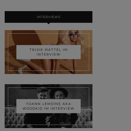
INTERVIEWS
TRIXIE MATTEL IM
INTERVIEW
YOANN LEMOINE AKA
WOODKID IM INTERVIEW