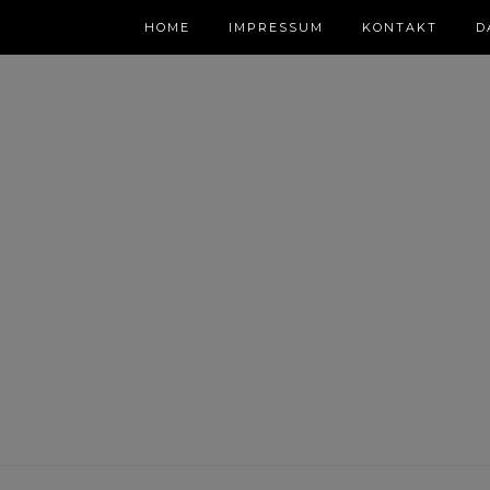
HOME
IMPRESSUM
KONTAKT
D