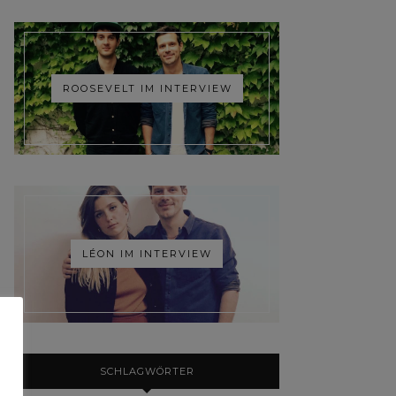
ROOSEVELT IM INTERVIEW
LÉON IM INTERVIEW
SCHLAGWÖRTER