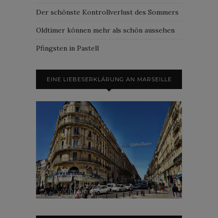
Der schönste Kontrollverlust des Sommers
Oldtimer können mehr als schön aussehen
Pfingsten in Pastell
EINE LIEBESERKLÄRUNG AN MARSEILLE