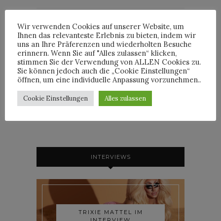
Wir verwenden Cookies auf unserer Website, um
Ihnen das relevanteste Erlebnis zu bieten, indem wir
By
uns an Ihre Präferenzen und wiederholten Besuche
HORST
erinnern. Wenn Sie auf "Alles zulassen“ klicken,
stimmen Sie der Verwendung von ALLEN Cookies zu.
Sie können jedoch auch die „Cookie Einstellungen“
öffnen, um eine individuelle Anpassung vorzunehmen..
HORST
Cookie Einstellungen
Alles zulassen
INTERVIEWS
TRIXIE MATTEL IM
INTERVIEW