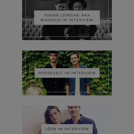
YOANN LEMOINE AKA
WOODKID IM INTERVIEW
ROOSEVELT IM INTERVIEW
LÉON IM INTERVIEW