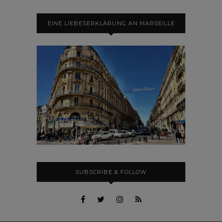
EINE LIEBESERKLÄRUNG AN MARSEILLE
SUBSCRIBE & FOLLOW