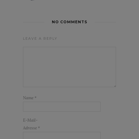
NO COMMENTS
LEAVE A REPLY
Name
*
E-Mail-
Adresse
*