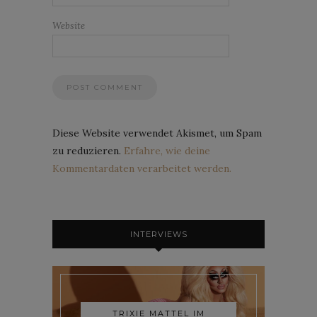
Website
Diese Website verwendet Akismet, um Spam
zu reduzieren.
Erfahre, wie deine
Kommentardaten verarbeitet werden.
INTERVIEWS
TRIXIE MATTEL IM