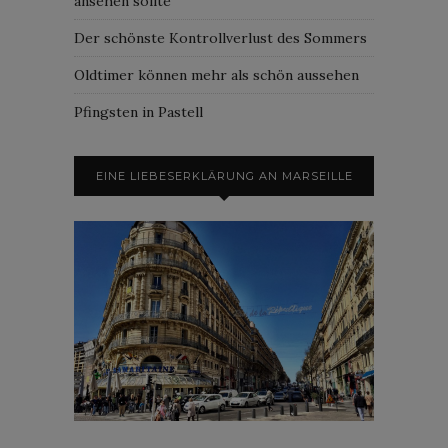
ansehen sollte
Der schönste Kontrollverlust des Sommers
Oldtimer können mehr als schön aussehen
Pfingsten in Pastell
EINE LIEBESERKLÄRUNG AN MARSEILLE