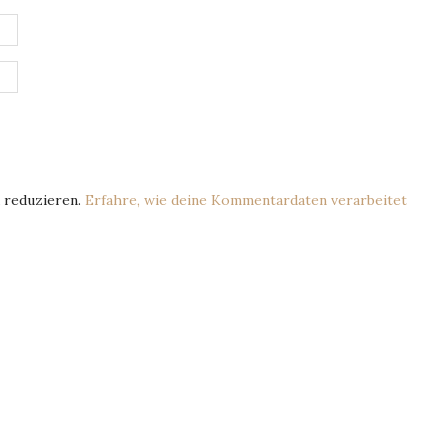
 reduzieren.
Erfahre, wie deine Kommentardaten verarbeitet