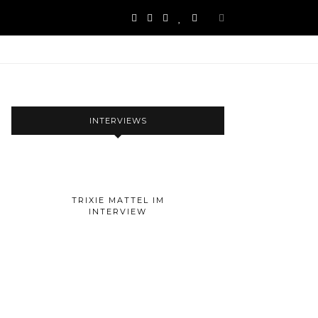
INTERVIEWS
TRIXIE MATTEL IM
INTERVIEW