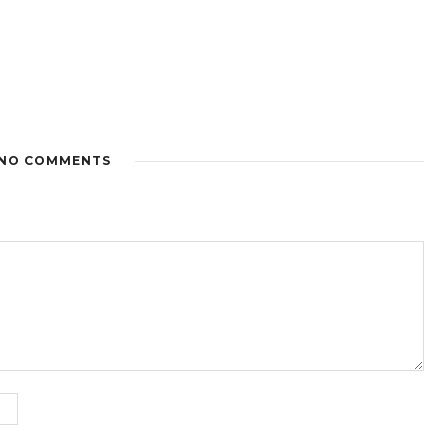
NO COMMENTS