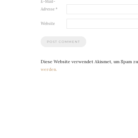
E-Mail-
Adresse
*
Website
Diese Website verwendet Akismet, um Spam zu
werden.