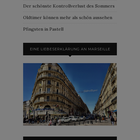
Der schönste Kontrollverlust des Sommers
Oldtimer können mehr als schön aussehen
Pfingsten in Pastell
EINE LIEBESERKLÄRUNG AN MARSEILLE