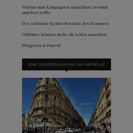
Warum man Kampagnen manchmal zweimal
ansehen sollte
Der schönste Kontrollverlust des Sommers
Oldtimer können mehr als schön aussehen
Pfingsten in Pastell
EINE LIEBESERKLÄRUNG AN MARSEILLE