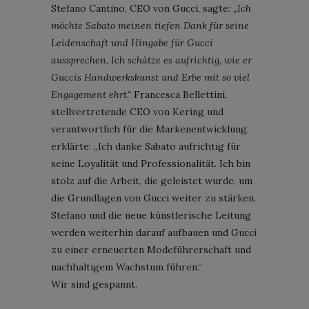
Stefano Cantino, CEO von Gucci, sagte:
„Ich
möchte Sabato meinen tiefen Dank für seine
Leidenschaft und Hingabe für Gucci
aussprechen. Ich schätze es aufrichtig, wie er
Guccis Handwerkskunst und Erbe mit so viel
Engagement ehrt.“
Francesca Bellettini,
stellvertretende CEO von Kering und
verantwortlich für die Markenentwicklung,
erklärte: „Ich danke Sabato aufrichtig für
seine Loyalität und Professionalität. Ich bin
stolz auf die Arbeit, die geleistet wurde, um
die Grundlagen von Gucci weiter zu stärken.
Stefano und die neue künstlerische Leitung
werden weiterhin darauf aufbauen und Gucci
zu einer erneuerten Modeführerschaft und
nachhaltigem Wachstum führen.“
Wir sind gespannt.