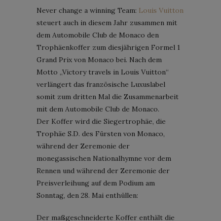
Never change a winning Team:
Louis Vuitton
steuert auch in diesem Jahr zusammen mit
dem Automobile Club de Monaco den
Trophäenkoffer zum diesjährigen Formel 1
Grand Prix von Monaco bei. Nach dem
Motto „Victory travels in Louis Vuitton“
verlängert das französische Luxuslabel
somit zum dritten Mal die Zusammenarbeit
mit dem Automobile Club de Monaco.
Der Koffer wird die Siegertrophäe, die
Trophäe S.D. des Fürsten von Monaco,
während der Zeremonie der
monegassischen Nationalhymne vor dem
Rennen und während der Zeremonie der
Preisverleihung auf dem Podium am
Sonntag, den 28. Mai enthüllen:
Der maßgeschneiderte Koffer enthält die