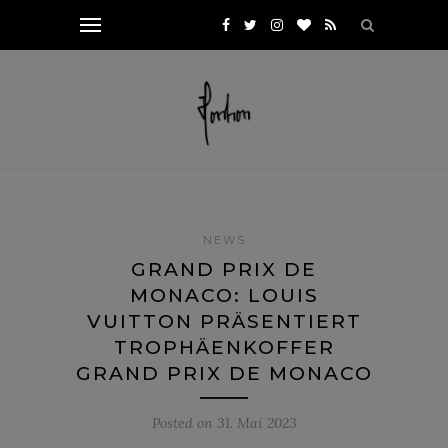
NEWS
GRAND PRIX DE
MONACO: LOUIS
VUITTON PRÄSENTIERT
TROPHÄENKOFFER
GRAND PRIX DE MONACO
Posted on
31. Mai 2023