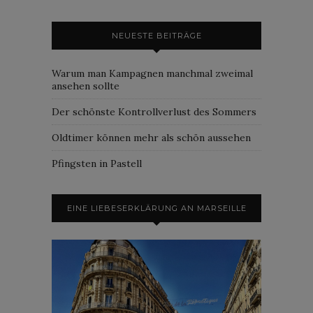
NEUESTE BEITRÄGE
Warum man Kampagnen manchmal zweimal
ansehen sollte
Der schönste Kontrollverlust des Sommers
Oldtimer können mehr als schön aussehen
Pfingsten in Pastell
EINE LIEBESERKLÄRUNG AN MARSEILLE