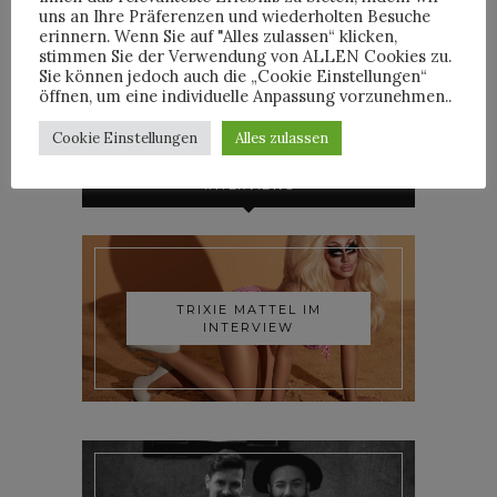
uns an Ihre Präferenzen und wiederholten Besuche
erinnern. Wenn Sie auf "Alles zulassen“ klicken,
HORST
stimmen Sie der Verwendung von ALLEN Cookies zu.
Sie können jedoch auch die „Cookie Einstellungen“
öffnen, um eine individuelle Anpassung vorzunehmen..
Cookie Einstellungen
Alles zulassen
INTERVIEWS
TRIXIE MATTEL IM
INTERVIEW