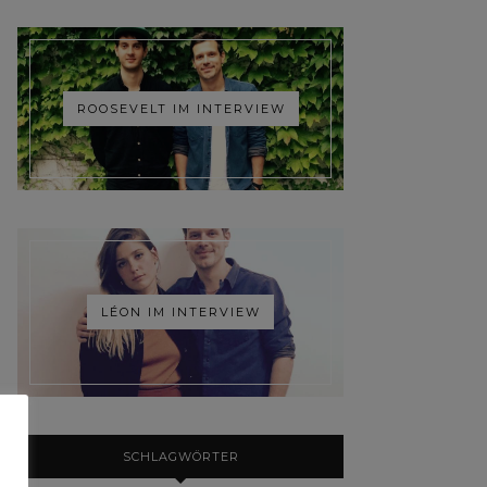
ROOSEVELT IM INTERVIEW
LÉON IM INTERVIEW
SCHLAGWÖRTER