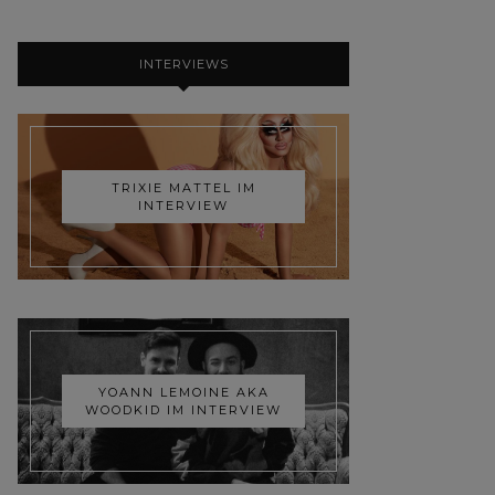
INTERVIEWS
TRIXIE MATTEL IM
INTERVIEW
YOANN LEMOINE AKA
WOODKID IM INTERVIEW