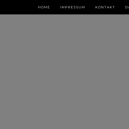
HOME
IMPRESSUM
KONTAKT
D