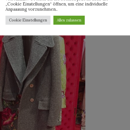
„Cookie Einstellungen“ öffnen, um eine individuelle
Anpassung vorzunehmen..
Cookie Einstellungen
Alles zulassen