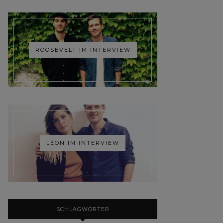
ROOSEVELT IM INTERVIEW
LÉON IM INTERVIEW
SCHLAGWÖRTER