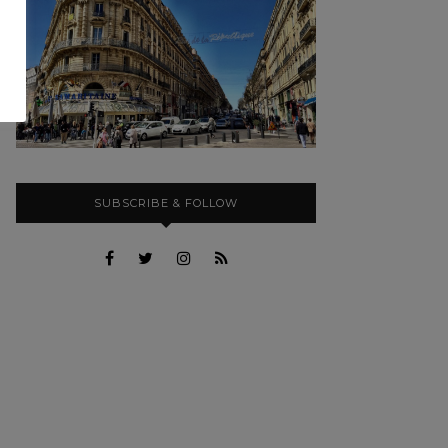
SUBSCRIBE & FOLLOW