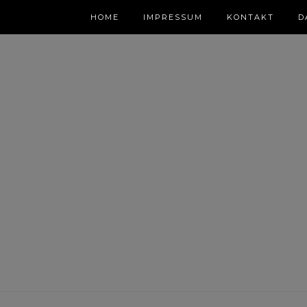
HOME
IMPRESSUM
KONTAKT
D