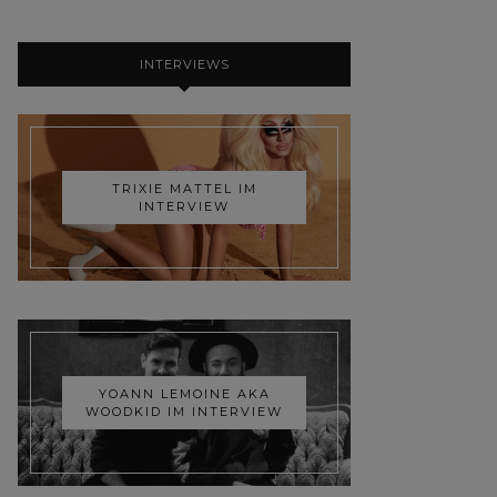
INTERVIEWS
TRIXIE MATTEL IM
INTERVIEW
YOANN LEMOINE AKA
WOODKID IM INTERVIEW