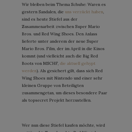
Wir bleiben beim Thema Schuhe: Waren es
gestern Sandalen, die
uns verzückt haben
,
sind es heute Stiefel aus der
Zusammenarbeit zwischen Super Mario
Bros. und Red Wing Shoes. Den Anlass
lieferte unter anderem der neue Super
Mario Bros. Film, der im April in die Kinos
kommt (und vielleicht auch die Big Red
Boots von MSCHF,
die aktuell gehypt
werden
). Als gesichert gilt, dass sich Red
Wing Shoes mit Nintendo und einer sehr
kleinen Gruppe von Beteiligten
zusammengetan, um dieses besondere Paar
als topsecret Projekt herzustellen.
Wer nun diese Stiefel kaufen möchte, wird