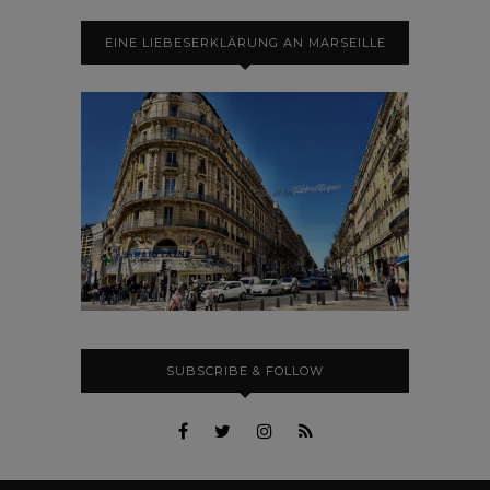
EINE LIEBESERKLÄRUNG AN MARSEILLE
SUBSCRIBE & FOLLOW