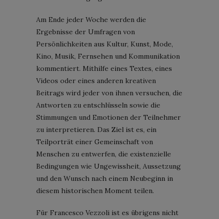
Am Ende jeder Woche werden die
Ergebnisse der Umfragen von
Persönlichkeiten aus Kultur, Kunst, Mode,
Kino, Musik, Fernsehen und Kommunikation
kommentiert. Mithilfe eines Textes, eines
Videos oder eines anderen kreativen
Beitrags wird jeder von ihnen versuchen, die
Antworten zu entschlüsseln sowie die
Stimmungen und Emotionen der Teilnehmer
zu interpretieren. Das Ziel ist es, ein
Teilporträt einer Gemeinschaft von
Menschen zu entwerfen, die existenzielle
Bedingungen wie Ungewissheit, Aussetzung
und den Wunsch nach einem Neubeginn in
diesem historischen Moment teilen.
Für Francesco Vezzoli ist es übrigens nicht