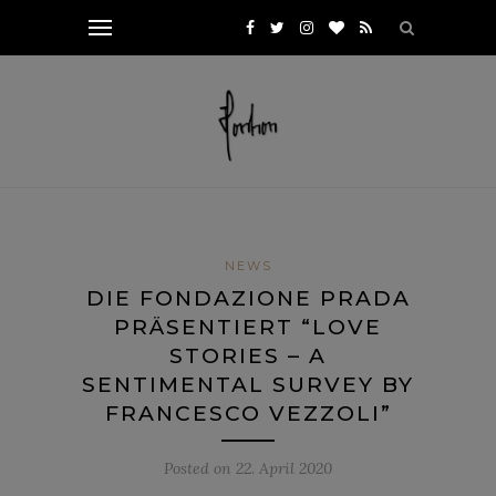
NEWS
DIE FONDAZIONE PRADA
PRÄSENTIERT “LOVE
STORIES – A
SENTIMENTAL SURVEY BY
FRANCESCO VEZZOLI”
Posted on
22. April 2020