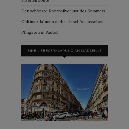
ansehen sollte
Der schönste Kontrollverlust des Sommers
Oldtimer können mehr als schön aussehen
Pfingsten in Pastell
EINE LIEBESERKLÄRUNG AN MARSEILLE