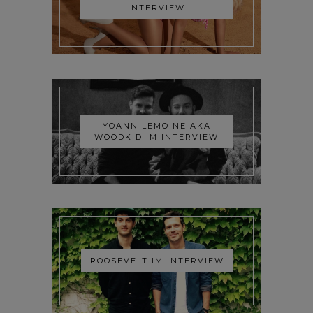
INTERVIEW
YOANN LEMOINE AKA
WOODKID IM INTERVIEW
ROOSEVELT IM INTERVIEW