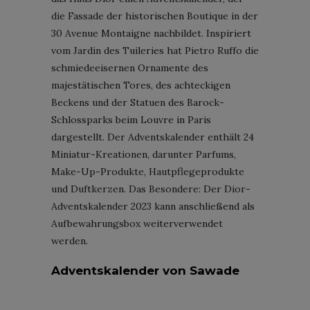
die Fassade der historischen Boutique in der
30 Avenue Montaigne nachbildet. Inspiriert
vom Jardin des Tuileries hat Pietro Ruffo die
schmiedeeisernen Ornamente des
majestätischen Tores, des achteckigen
Beckens und der Statuen des Barock-
Schlossparks beim Louvre in Paris
dargestellt. Der Adventskalender enthält 24
Miniatur-Kreationen, darunter Parfums,
Make-Up-Produkte, Hautpflegeprodukte
und Duftkerzen. Das Besondere: Der Dior-
Adventskalender 2023 kann anschließend als
Aufbewahrungsbox weiterverwendet
werden.​
Adventskalender von Sawade