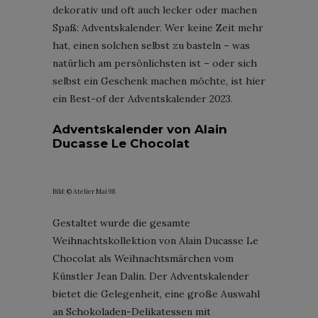
dekorativ und oft auch lecker oder machen
Spaß: Adventskalender. Wer keine Zeit mehr
hat, einen solchen selbst zu basteln – was
natürlich am persönlichsten ist – oder sich
selbst ein Geschenk machen möchte, ist hier
ein Best-of der Adventskalender 2023.
Adventskalender von Alain
Ducasse Le Chocolat
Bild: © Atelier Mai 98
Gestaltet wurde die gesamte
Weihnachtskollektion von Alain Ducasse Le
Chocolat als Weihnachtsmärchen vom
Künstler Jean Dalin. Der Adventskalender
bietet die Gelegenheit, eine große Auswahl
an Schokoladen-Delikatessen mit