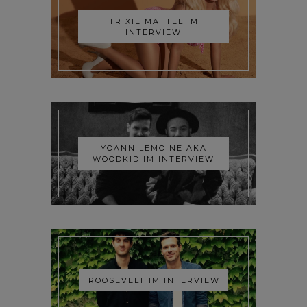
TRIXIE MATTEL IM
INTERVIEW
YOANN LEMOINE AKA
WOODKID IM INTERVIEW
ROOSEVELT IM INTERVIEW