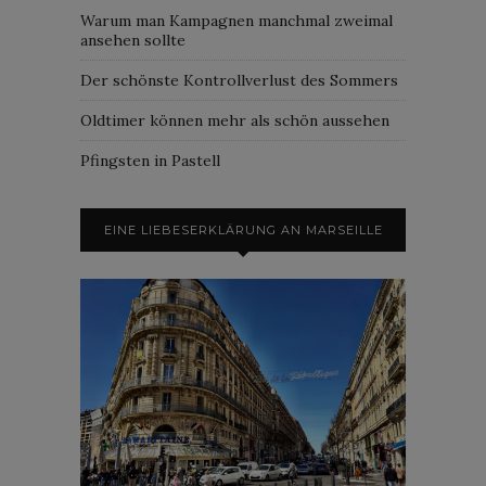
Warum man Kampagnen manchmal zweimal
ansehen sollte
Der schönste Kontrollverlust des Sommers
Oldtimer können mehr als schön aussehen
Pfingsten in Pastell
EINE LIEBESERKLÄRUNG AN MARSEILLE