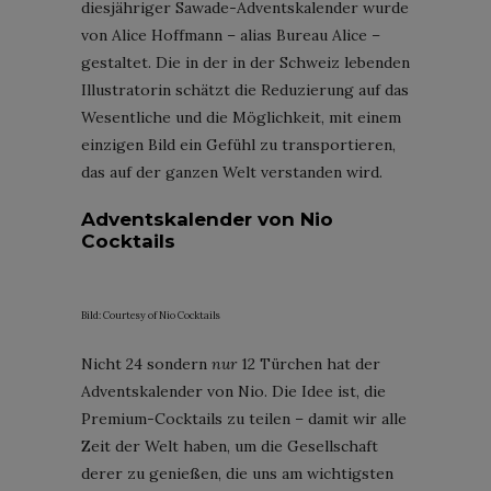
diesjähriger Sawade-Adventskalender wurde
von Alice Hoffmann – alias Bureau Alice –
gestaltet. Die in der in der Schweiz lebenden
Illustratorin schätzt die Reduzierung auf das
Wesentliche und die Möglichkeit, mit einem
einzigen Bild ein Gefühl zu transportieren,
das auf der ganzen Welt verstanden wird.
Adventskalender von Nio
Cocktails
Bild: Courtesy of Nio Cocktails
Nicht 24 sondern
nur
12 Türchen hat der
Adventskalender von Nio. Die Idee ist, die
Premium-Cocktails zu teilen – damit wir alle
Zeit der Welt haben, um die Gesellschaft
derer zu genießen, die uns am wichtigsten