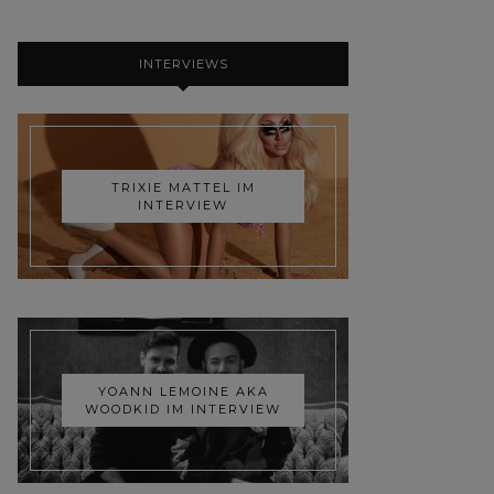
INTERVIEWS
TRIXIE MATTEL IM
INTERVIEW
YOANN LEMOINE AKA
WOODKID IM INTERVIEW