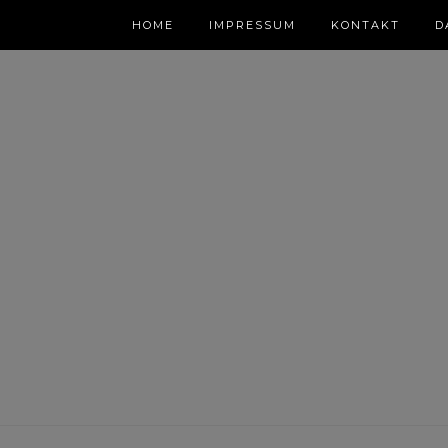
HOME
IMPRESSUM
KONTAKT
D