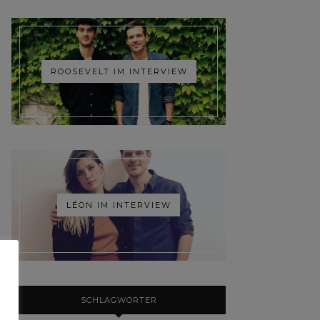
ROOSEVELT IM INTERVIEW
LÉON IM INTERVIEW
SCHLAGWÖRTER