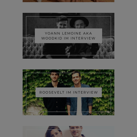
YOANN LEMOINE AKA
WOODKID IM INTERVIEW
ROOSEVELT IM INTERVIEW