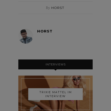
By
HORST
HORST
INTERVIEWS
TRIXIE MATTEL IM
INTERVIEW