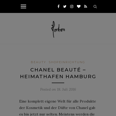
BEAUTY
SHOPEINRICHTUNG
CHANEL BEAUTÉ –
HEIMATHAFEN HAMBURG
Posted on
18. Juli 2016
Eine komplett eigene Welt für alle Produkte
der Kosmetik und der Düfte von Chanel gab
es bis jetzt nur selten. Meistens werden die