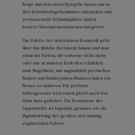
Beige und den vielen Spiegeln, lassen uns in
ihre Schönheitsgeheimnisse eintauchen und
professionelle Schminkplätze sind in
lockere Warenpräsentationen integriert.
Die Palette der dekorativen Kosmetik geht
über das übliche Sortiment hinaus und man
entdeckt Farben, die teilweise nicht mehr
oder nur in anderen Erdteilen erhältlich
sind. Nagellacke mit unglaublich poetischen
Namen und flamboyanten Nuancen laden ein,
Neues zu riskieren. Die perfekte
Auftragsweise wird einem gleich noch frei
Haus dazu geliefert. Die Konsistenz der
Lippenstifte ist legendär, genauso wie die
Signalwirkung der großen, sich ständig
ergänzenden Palette.