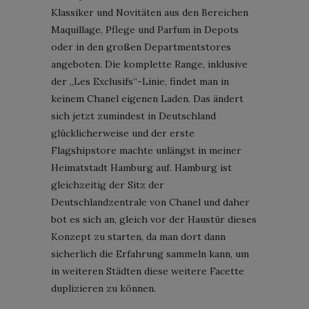
Klassiker und Novitäten aus den Bereichen
Maquillage, Pflege und Parfum in Depots
oder in den großen Departmentstores
angeboten. Die komplette Range, inklusive
der „Les Exclusifs“-Linie, findet man in
keinem Chanel eigenen Laden. Das ändert
sich jetzt zumindest in Deutschland
glücklicherweise und der erste
Flagshipstore machte unlängst in meiner
Heimatstadt Hamburg auf. Hamburg ist
gleichzeitig der Sitz der
Deutschlandzentrale von Chanel und daher
bot es sich an, gleich vor der Haustür dieses
Konzept zu starten, da man dort dann
sicherlich die Erfahrung sammeln kann, um
in weiteren Städten diese weitere Facette
duplizieren zu können.