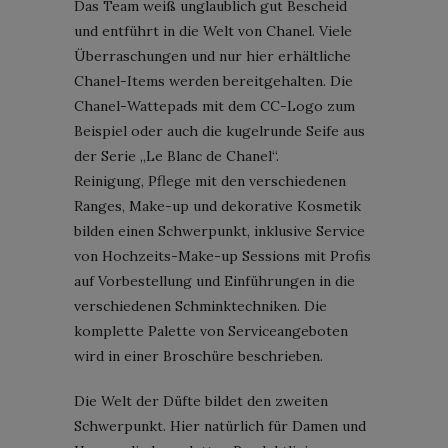
Das Team weiß unglaublich gut Bescheid
und entführt in die Welt von Chanel. Viele
Überraschungen und nur hier erhältliche
Chanel-Items werden bereitgehalten. Die
Chanel-Wattepads mit dem CC-Logo zum
Beispiel oder auch die kugelrunde Seife aus
der Serie „Le Blanc de Chanel“.
Reinigung, Pflege mit den verschiedenen
Ranges, Make-up und dekorative Kosmetik
bilden einen Schwerpunkt, inklusive Service
von Hochzeits-Make-up Sessions mit Profis
auf Vorbestellung und Einführungen in die
verschiedenen Schminktechniken. Die
komplette Palette von Serviceangeboten
wird in einer Broschüre beschrieben.
Die Welt der Düfte bildet den zweiten
Schwerpunkt. Hier natürlich für Damen und