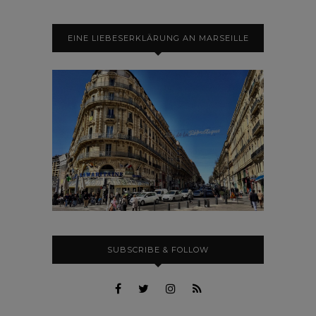
EINE LIEBESERKLÄRUNG AN MARSEILLE
SUBSCRIBE & FOLLOW