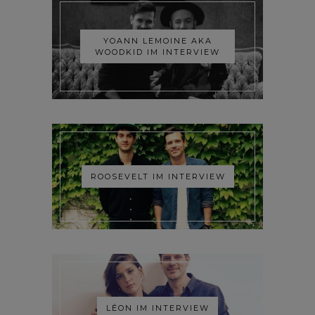
YOANN LEMOINE AKA
WOODKID IM INTERVIEW
ROOSEVELT IM INTERVIEW
LÉON IM INTERVIEW