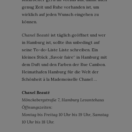
genug Zeit und Ruhe vorhanden ist, um
wirklich auf jeden Wunsch eingehen zu
können.
Chanel Beauté
ist täglich geöffnet und wer
in Hamburg ist, sollte ihn unbedingt auf
seine To-do-Liste Liste schreiben. Ein
kleines Stück „Savoir faire“ in Hamburg mit
dem Duft und den Farben der Rue Cambon.
Heimathafen Hamburg für die Welt der
Schönheit à la Mademoiselle Chanel …
Chanel Beauté
Mönckebergstraße 7, Hamburg Levantehaus
Öffnungszeiten:
Montag bis Freitag 10 Uhr bis 19 Uhr, Samstag
10 Uhr bis 18 Uhr.