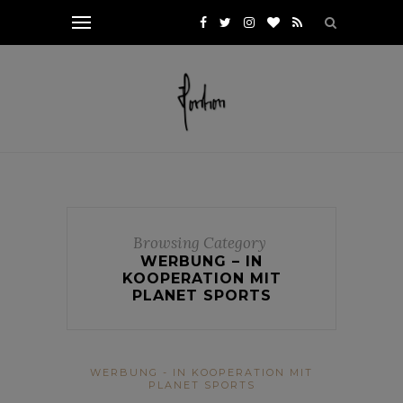
Browsing Category
WERBUNG – IN
KOOPERATION MIT
PLANET SPORTS
WERBUNG - IN KOOPERATION MIT
PLANET SPORTS