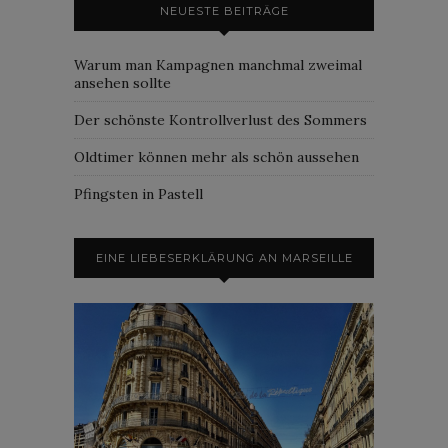
NEUESTE BEITRÄGE
Warum man Kampagnen manchmal zweimal
ansehen sollte
Der schönste Kontrollverlust des Sommers
Oldtimer können mehr als schön aussehen
Pfingsten in Pastell
EINE LIEBESERKLÄRUNG AN MARSEILLE