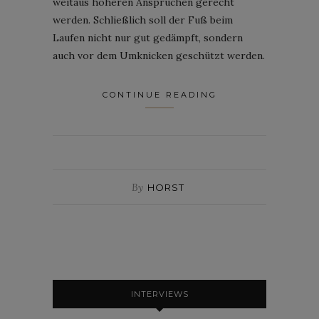
weitaus höheren Ansprüchen gerecht
werden. Schließlich soll der Fuß beim
Laufen nicht nur gut gedämpft, sondern
auch vor dem Umknicken geschützt werden.
CONTINUE READING
By
HORST
INTERVIEWS