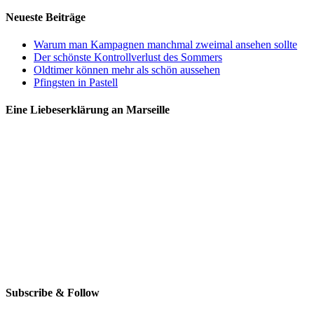
Neueste Beiträge
Warum man Kampagnen manchmal zweimal ansehen sollte
Der schönste Kontrollverlust des Sommers
Oldtimer können mehr als schön aussehen
Pfingsten in Pastell
Eine Liebeserklärung an Marseille
Subscribe & Follow