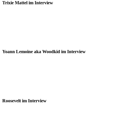
Trixie Mattel im Interview
Yoann Lemoine aka Woodkid im Interview
Roosevelt im Interview