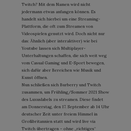
Twitch? Mit dem Namen wird nicht
jedermann etwas anfangen können. Es
handelt sich hierbei um eine Streaming-
Plattform, die oft zum Streamen von
Videospielen genutzt wird. Doch nicht nur
das: Ähnlich (aber interaktiver) wie bei
Youtube lassen sich Multiplayer-
Unterhaltungen schaffen, die sich weit weg
vom Casual Gaming und E-Sport bewegen,
sich dafür aber Bereichen wie Musik und
Kunst öffnen.
Nun schließen sich Burberry und Twitch
zusammen, um Frühling/Sommer 2021 Show
des Luxuslabels zu streamen. Diese findet
am Donnerstag, den 17. September ab 14 Uhr
deutscher Zeit unter freiem Himmel in
Großbritannien statt und wird live via
Twitch übertragen – ohne „richtiges“