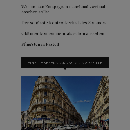
Warum man Kampagnen manchmal zweimal
ansehen sollte
Der schönste Kontrollverlust des Sommers
Oldtimer können mehr als schön aussehen
Pfingsten in Pastell
EINE LIEBESERKLÄRUNG AN MARSEILLE