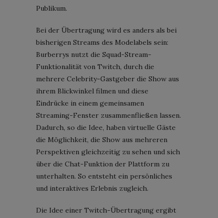
Publikum.
Bei der Übertragung wird es anders als bei
bisherigen Streams des Modelabels sein:
Burberrys nutzt die Squad-Stream-
Funktionalität von Twitch, durch die
mehrere Celebrity-Gastgeber die Show aus
ihrem Blickwinkel filmen und diese
Eindrücke in einem gemeinsamen
Streaming-Fenster zusammenfließen lassen.
Dadurch, so die Idee, haben virtuelle Gäste
die Möglichkeit, die Show aus mehreren
Perspektiven gleichzeitig zu sehen und sich
über die Chat-Funktion der Plattform zu
unterhalten. So entsteht ein persönliches
und interaktives Erlebnis zugleich.
Die Idee einer Twitch-Übertragung ergibt