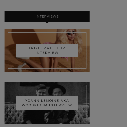
INTERVIEWS
TRIXIE MATTEL IM
INTERVIEW
YOANN LEMOINE AKA
WOODKID IM INTERVIEW