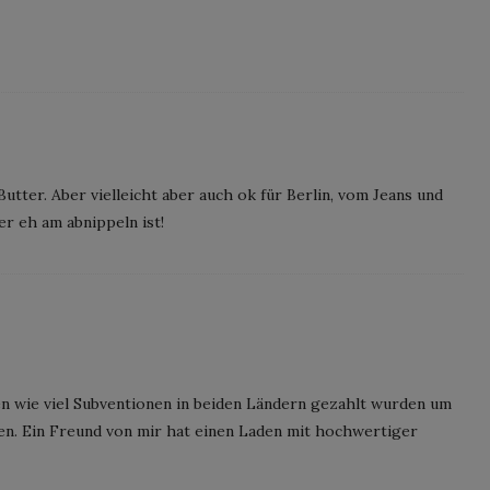
Butter. Aber vielleicht aber auch ok für Berlin, vom Jeans und
 eh am abnippeln ist!
en wie viel Subventionen in beiden Ländern gezahlt wurden um
n. Ein Freund von mir hat einen Laden mit hochwertiger