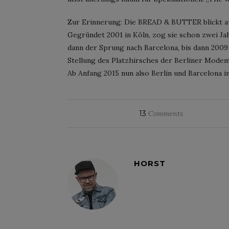
Zur Erinnerung: Die BREAD & BUTTER blickt a
Gegründet 2001 in Köln, zog sie schon zwei Ja
dann der Sprung nach Barcelona, bis dann 2009 
Stellung des Platzhirsches der Berliner Modem
Ab Anfang 2015 nun also Berlin und Barcelona i
13
Comments
HORST