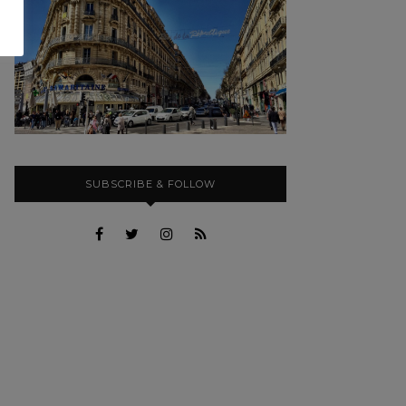
SUBSCRIBE & FOLLOW