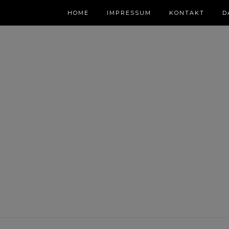
HOME
IMPRESSUM
KONTAKT
D