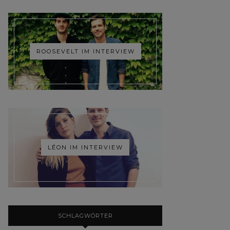
ROOSEVELT IM INTERVIEW
LÉON IM INTERVIEW
SCHLAGWÖRTER