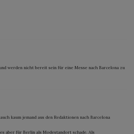
und werden nicht bereit sein für eine Messe nach Barcelona zu
 auch kaum jemand aus den Redaktionen nach Barcelona
 es aber für Berlin als Modestandort schade. Als