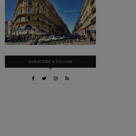
SUBSCRIBE & FOLLOW