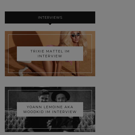
INTERVIEWS
TRIXIE MATTEL IM
INTERVIEW
YOANN LEMOINE AKA
WOODKID IM INTERVIEW