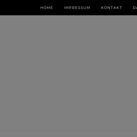
HOME
IMPRESSUM
KONTAKT
D