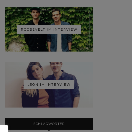
ROOSEVELT IM INTERVIEW
LÉON IM INTERVIEW
SCHLAGWÖRTER