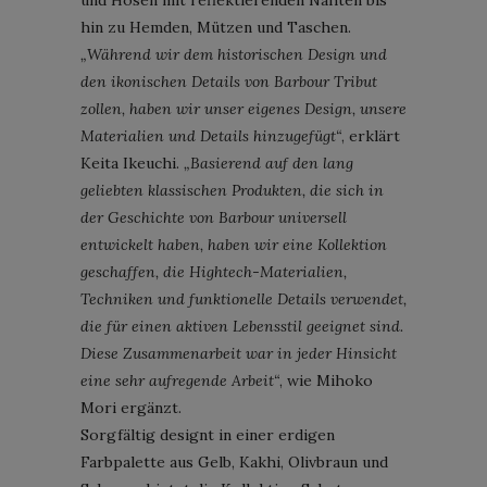
hin zu Hemden, Mützen und Taschen.
„Während wir dem historischen Design und
den ikonischen Details von Barbour Tribut
zollen, haben wir unser eigenes Design, unsere
Materialien und Details hinzugefügt“
, erklärt
Keita Ikeuchi.
„Basierend auf den lang
geliebten klassischen Produkten, die sich in
der Geschichte von Barbour universell
entwickelt haben, haben wir eine Kollektion
geschaffen, die Hightech-Materialien,
Techniken und funktionelle Details verwendet,
die für einen aktiven Lebensstil geeignet sind.
Diese Zusammenarbeit war in jeder Hinsicht
eine sehr aufregende Arbeit“
, wie Mihoko
Mori ergänzt.
Sorgfältig designt in einer erdigen
Farbpalette aus Gelb, Kakhi, Olivbraun und