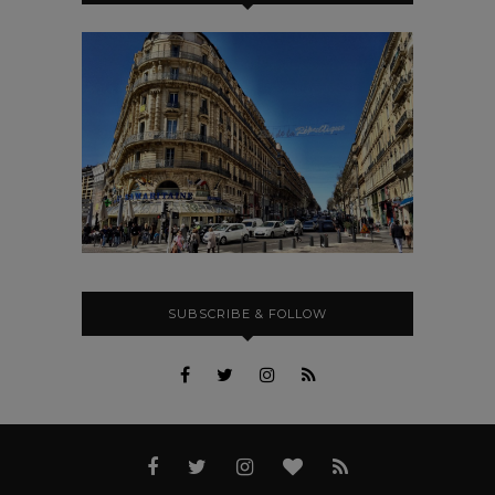
SUBSCRIBE & FOLLOW