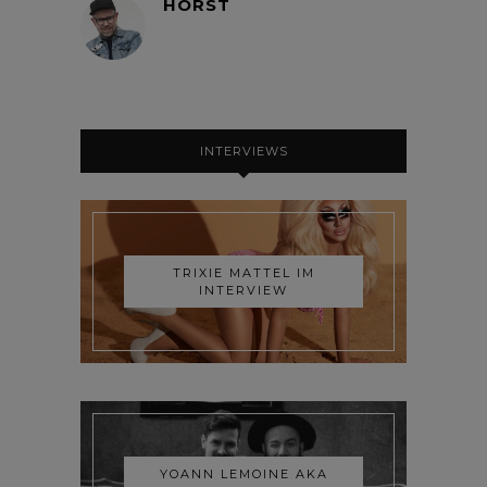
HORST
INTERVIEWS
TRIXIE MATTEL IM
INTERVIEW
YOANN LEMOINE AKA