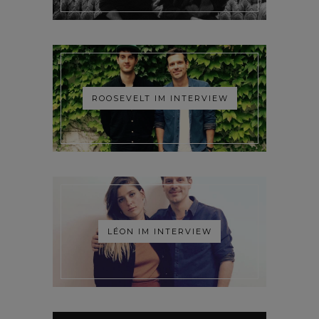
ROOSEVELT IM INTERVIEW
LÉON IM INTERVIEW