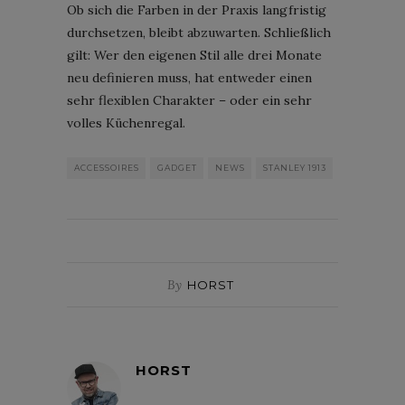
Ob sich die Farben in der Praxis langfristig
durchsetzen, bleibt abzuwarten. Schließlich
gilt: Wer den eigenen Stil alle drei Monate
neu definieren muss, hat entweder einen
sehr flexiblen Charakter – oder ein sehr
volles Küchenregal.
ACCESSOIRES
GADGET
NEWS
STANLEY 1913
By
HORST
HORST