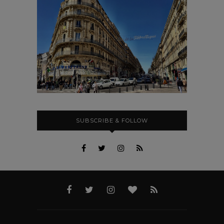
SUBSCRIBE & FOLLOW