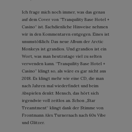
Ich frage mich noch immer, was das genau
auf dem Cover von “Tranquility Base Hotel +
Casino“ ist. Sachdienliche Hinweise nehmen
wir in den Kommentaren entgegen. Eines ist
unumstößlich: Das neue Album der Arctic
Monkeys ist grandios. Und grandios ist ein
Wort, was man heutzutage viel zu selten
verwenden kann. “Tranquility Base Hotel +
Casino” klingt so, als wäre es gar nicht aus
2018. Es klingt mehr wie eine CD, die man
nach Jahren mal wiederfindet und beim
Abspielen denkt: Mensch, das hört sich
irgendwie voll zeitlos an. Schon „Star
Treamtment“ klingt dank der Stimme von
Frontmann Alex Turnernach nach 60s Vibe
und Glitzer.