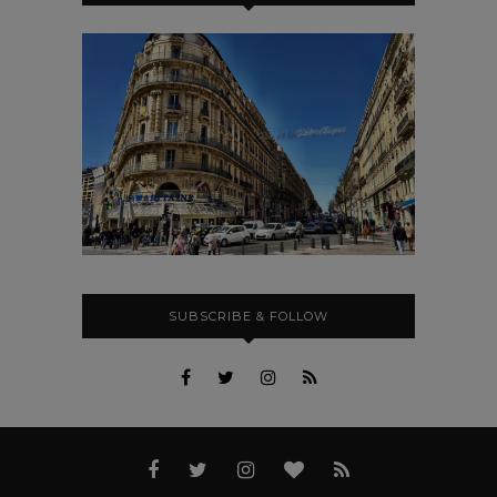
SUBSCRIBE & FOLLOW