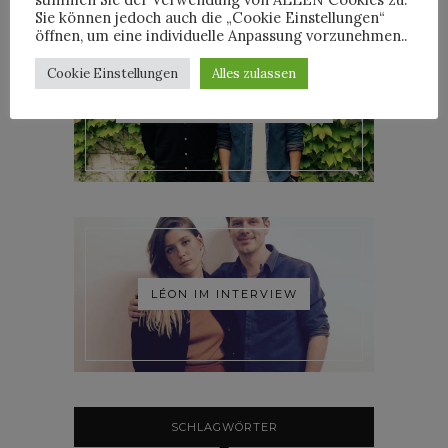
Sie können jedoch auch die „Cookie Einstellungen“
öffnen, um eine individuelle Anpassung vorzunehmen..
Cookie Einstellungen
Alles zulassen
ROOSEVELT IM INTERVIEW
LÉON IM INTERVIEW
SCHLAGWÖRTER