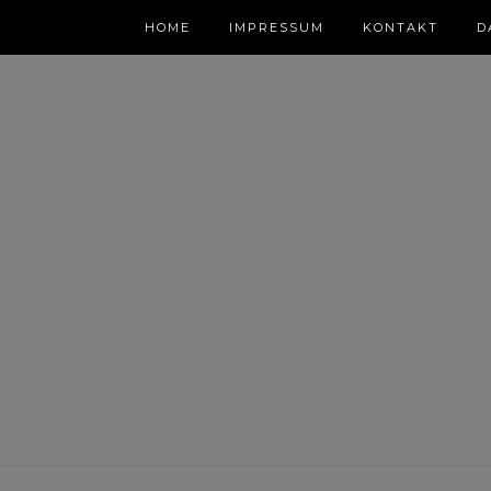
HOME
IMPRESSUM
KONTAKT
D