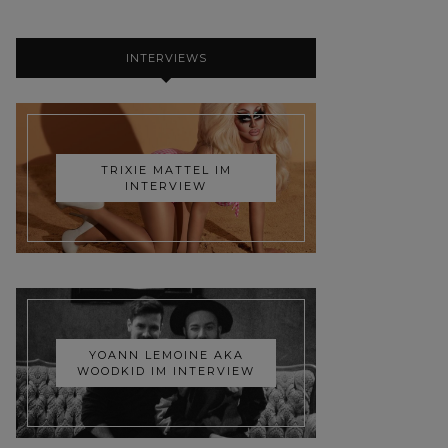
INTERVIEWS
TRIXIE MATTEL IM
INTERVIEW
YOANN LEMOINE AKA
WOODKID IM INTERVIEW