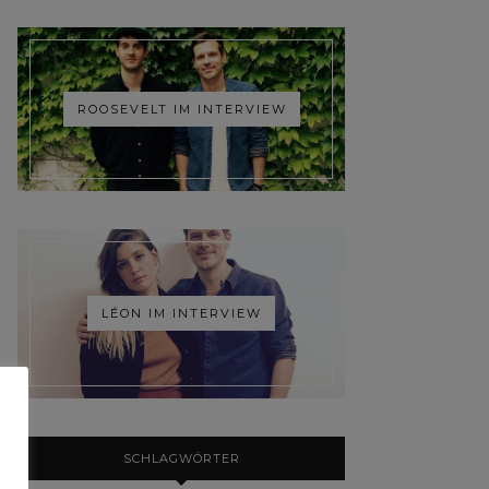
ROOSEVELT IM INTERVIEW
LÉON IM INTERVIEW
SCHLAGWÖRTER