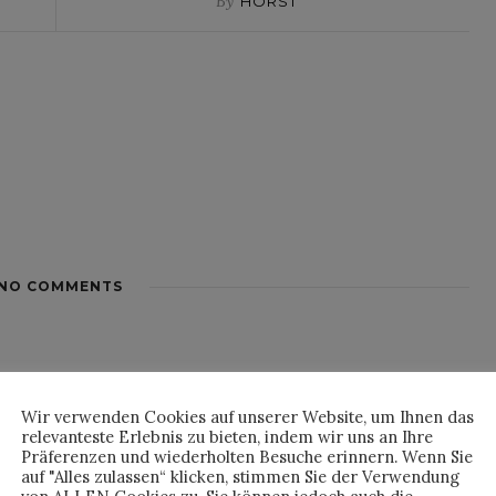
By
HORST
NO COMMENTS
Wir verwenden Cookies auf unserer Website, um Ihnen das
relevanteste Erlebnis zu bieten, indem wir uns an Ihre
Präferenzen und wiederholten Besuche erinnern. Wenn Sie
auf "Alles zulassen“ klicken, stimmen Sie der Verwendung