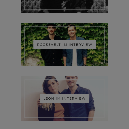
ROOSEVELT IM INTERVIEW
LÉON IM INTERVIEW