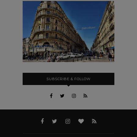
SUBSCRIBE & FOLLOW