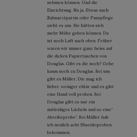
nehmen können. Und die
Einrichtung. Na ja. Etwas nach
Zahnarztparxis oder Fusspflege
sieht es aus. Sie hätten sich
mehr Mühe geben können. Da
ist noch Luft nach oben. Früher
waren wir immer ganz heiss auf
die dicken Papiertaschen von
Douglas. Gibt es die noch? Gehe
kaum noch zu Douglas. Bei uns
gibt es Müller. Die mag ich
lieber. weniger elitär und es gibt
eine Hand voll proben. Bei
Douglas gibt es nur ein
mitleidiges Lächeln und so eine“
Abreibeprobe“. Bei Müller hab
ich neulich acht Shseidoproben
bekommen.