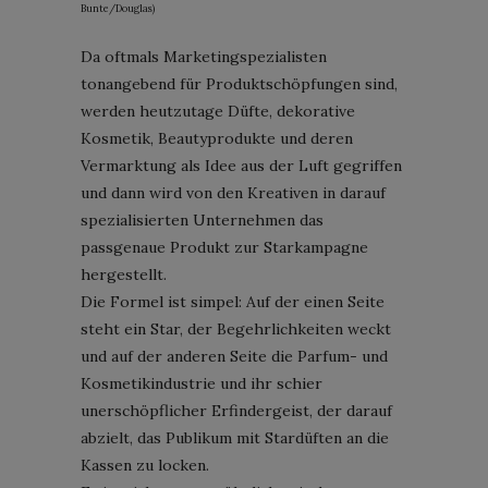
Bunte/Douglas)
Da oftmals Marketingspezialisten
tonangebend für Produktschöpfungen sind,
werden heutzutage Düfte, dekorative
Kosmetik, Beautyprodukte und deren
Vermarktung als Idee aus der Luft gegriffen
und dann wird von den Kreativen in darauf
spezialisierten Unternehmen das
passgenaue Produkt zur Starkampagne
hergestellt.
Die Formel ist simpel: Auf der einen Seite
steht ein Star, der Begehrlichkeiten weckt
und auf der anderen Seite die Parfum- und
Kosmetikindustrie und ihr schier
unerschöpflicher Erfindergeist, der darauf
abzielt, das Publikum mit Stardüften an die
Kassen zu locken.