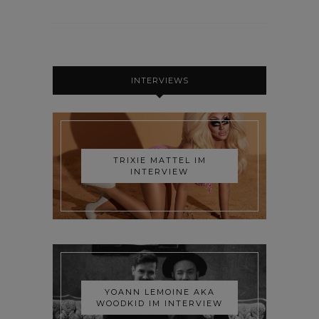
INTERVIEWS
TRIXIE MATTEL IM
INTERVIEW
YOANN LEMOINE AKA
WOODKID IM INTERVIEW