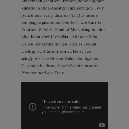
Lindemann kreative Freiheit, seine eigenen
künstlerischen Ansätze einzubringen:
„Wir
freuen uns riesig, dass wir Till für unsere
Kampagne gewinnen konnten“
, wie Karola
Kentner-Schütz, Head of Marketing bei der
Like Meat GmbH erklärt.
„Mit dem Film
wollen wir verdeutlichen, dass es absolut
wichtig ist, Alternativen zu Fleisch zu
schaffen – sowohl zum Wohle der eigenen
Gesundheit, als auch zum Schutz unseres
Planeten und der Tiere.“