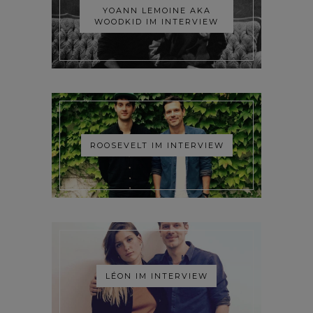
YOANN LEMOINE AKA
WOODKID IM INTERVIEW
ROOSEVELT IM INTERVIEW
LÉON IM INTERVIEW