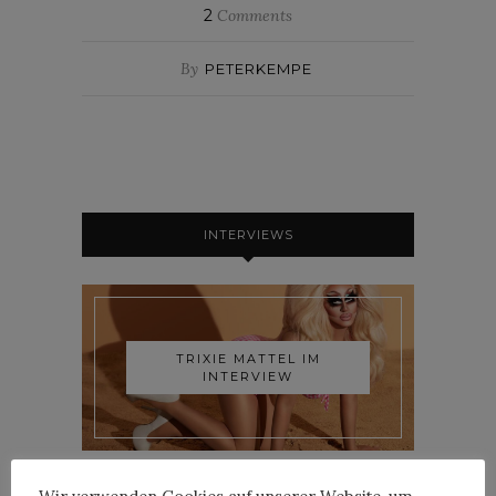
2
Comments
By
PETERKEMPE
INTERVIEWS
TRIXIE MATTEL IM
INTERVIEW