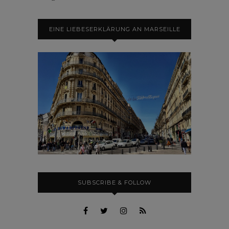
EINE LIEBESERKLÄRUNG AN MARSEILLE
SUBSCRIBE & FOLLOW