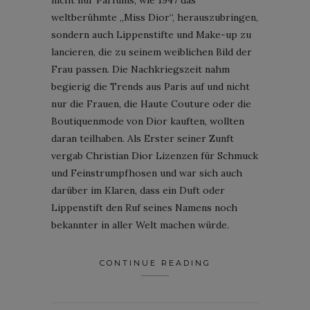
weltberühmte „Miss Dior“, herauszubringen,
sondern auch Lippenstifte und Make-up zu
lancieren, die zu seinem weiblichen Bild der
Frau passen. Die Nachkriegszeit nahm
begierig die Trends aus Paris auf und nicht
nur die Frauen, die Haute Couture oder die
Boutiquenmode von Dior kauften, wollten
daran teilhaben. Als Erster seiner Zunft
vergab Christian Dior Lizenzen für Schmuck
und Feinstrumpfhosen und war sich auch
darüber im Klaren, dass ein Duft oder
Lippenstift den Ruf seines Namens noch
bekannter in aller Welt machen würde.
CONTINUE READING